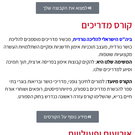
למצוא את הקבוצה שלך
קורס מדריכים
ביה"ס הישראלי להליכה נורדית
, מכשיר מדריכים מוסמכים להליכת
כושר נורדית, מעצב תוכניות אימון חדשניות ומקיים השתלמויות העשרה
מקצועיות שוטפות.
המשימה שלנו היא
: להקים קבוצות אימון בפריסה ארצית, תוך תמיכה
וסיוע למדריכים שלנו.
הקורס מיועד:
למורים לחינוך גופני, מדריכי כושר ובריאות בוגרי בתי
ספר להכשרת מדריכים בספורט, פיזיותרפיסטים, רופאים ושוחרי אורח
חיים בריא, שהשלימו קורס עזרה ראשונה כנדרש בחוק הספורט.
מידע נוסף על הקורסים
אירועים ופעילויות