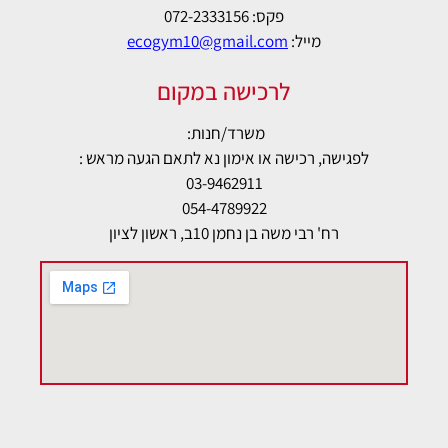
פקס: 072-2333156
מייל:
ecogym10@gmail.com
לרכישה במקום
משרד/חנות:
לפגישה, רכישה או אימון נא לתאם הגעה מראש :
03-9462911
054-4789922
רח' רבי משה בן נחמן 10ב, ראשון לציון