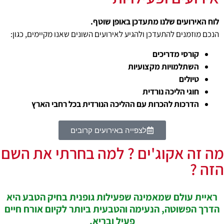
לוח האירועים שלנו מתעדכן באופן שוטף.
הנכם מוזמנים להתעדכן ולהגיע לאירועים השונים שאנו מקיימים, כגון:
קורסי מדריכים
השתלמויות מקצועיות
טיולים
חוגי הליכה נורדית
הדרכות להכרות עם ההליכה הנורדית בכל רחבי הארץ
לצפייה באירועים קרובים
מה זה אקוג'ים ? למה בחרתי את השם
הזה ?
ראיית עולם שמאמינה שפעילות גופנית בחיק הטבע היא
הדרך הפשוטה, הנעימה והטבעית ביותר לקיום אורח חיים
פעיל ובריא.