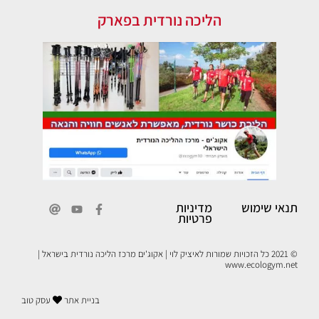
הליכה נורדית בפארק
תנאי שימוש
מדיניות
פרטיות
© 2021 כל הזכויות שמורות לאיציק לוי | אקוג'ים מרכז הליכה נורדית בישראל |
www.ecologym.net
בניית אתר
עסק טוב