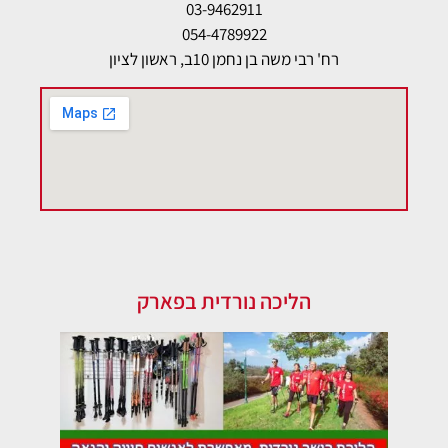
03-9462911
054-4789922
רח' רבי משה בן נחמן 10ב, ראשון לציון
הליכה נורדית בפארק