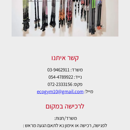
קשר איתנו
משרד: 03-9462911
נייד: 054-4789922
פקס: 072-2333156
מייל:
ecogym10@gmail.com
לרכישה במקום
משרד/חנות:
לפגישה, רכישה או אימון נא לתאם הגעה מראש :