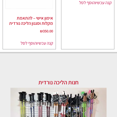
קנה עכשיו
הוסף לסל
אימון אישי – להתאמת
מקלות וסגנון הליכה נורדית
₪
350.00
קנה עכשיו
הוסף לסל
חנות הליכה נורדית