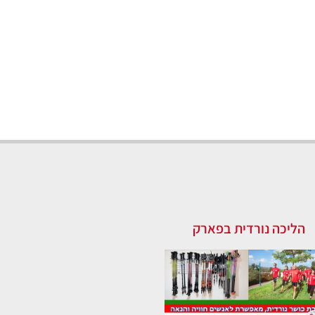
הליכה נורדית בפארק