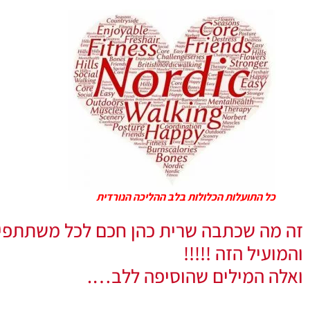
כל התועלות הכלולות בלב ההליכה הנורדית
זה מה שכתבה שרית כהן חכם לכל משתתפי 
והמועיל הזה !!!!!
ואלה המילים שהוסיפה ללב….