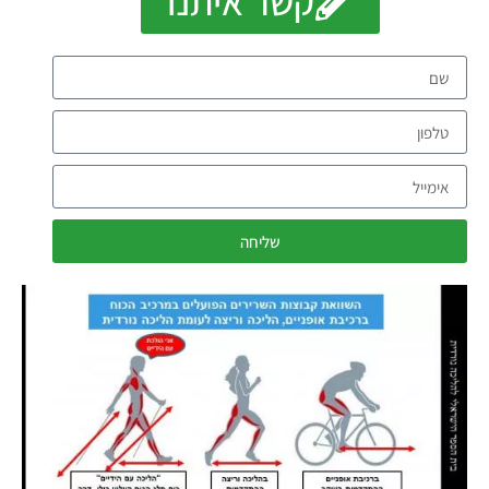
קשר איתנו
שליחה