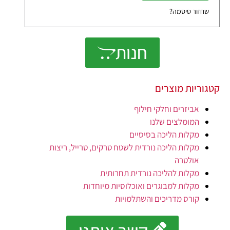
שחזור סיסמה?
חנות
קטגוריות מוצרים
אביזרים וחלקי חילוף
המומלצים שלנו
מקלות הליכה בסיסיים
מקלות הליכה נורדית לשטח טרקים, טרייל, ריצות
אולטרה
מקלות להליכה נורדית תחרותית
מקלות למבוגרים ואוכלוסיות מיוחדות
קורס מדריכים והשתלמויות