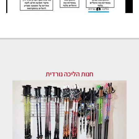
חנות הליכה נורדית