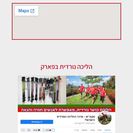
הליכה נורדית בפארק