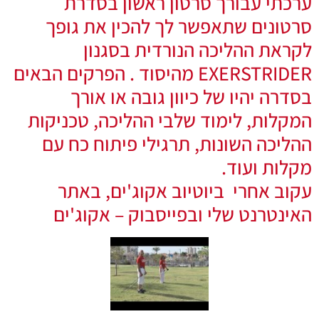
ערכתי עבורך סרטון ראשון בסדרת
סרטונים שתאפשר לך להכין את גופך
לקראת ההליכה הנורדית בסגנון
EXERSTRIDER מהיסוד . הפרקים הבאים
בסדרה יהיו של כיוון גובה או אורך
המקלות, לימוד שלבי ההליכה, טכניקות
ההליכה השונות, תרגילי פיתוח כח עם
מקלות ועוד.
עקוב אחרי ביוטיוב אקוג'ים, באתר
האינטרנט שלי ובפייסבוק – אקוג'ים